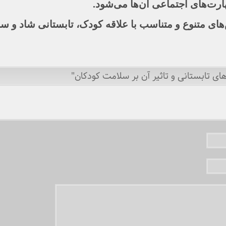
رت‌های اجتماعی آن‌ها می‌شود.
‌های متنوع و متناسب با علاقه کودک، تابستانی شاد و س
های تابستانی و تاثیر آن بر سلامت کودکان"