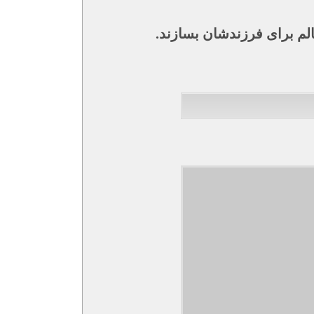
الم برای فرزندشان بسازند.