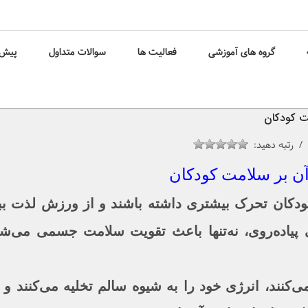
گروه های آموزشی
فعالیت ها
سوالات متداول
پیش 
ت کودکان
 رتبه دهید:
آن بر سلامت کودکان
کان تحرک بیشتری داشته باشند و از ورزش لذت ببرن
 پیاده‌روی، نه‌تنها باعث تقویت سلامت جسمی می‌شو
‌کنند، انرژی خود را به شیوه سالم تخلیه می‌کنند و