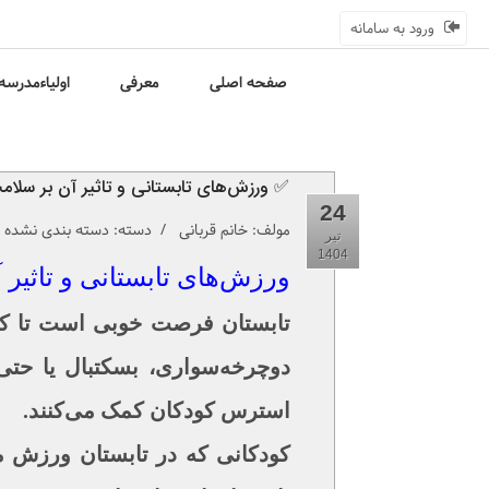
ورود به سامانه
صفحه اصلی
معرفی
اولیاءمدرسه
✅ ورزش‌های تابستانی و تاثیر آن بر سلام
24
مولف:
خانم قربانی
/ دسته: دسته بندی نشده /
تیر
1404
ورزش‌های تابستانی و تاثیر 
تابستان فرصت خوبی است تا کود
دوچرخه‌سواری، بسکتبال یا حتی
استرس کودکان کمک می‌کنند.
کودکانی که در تابستان ورزش می