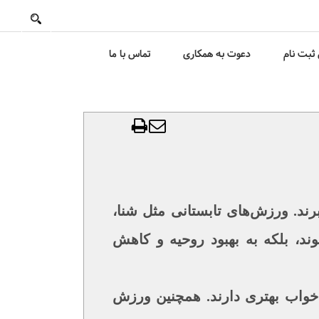
ثبت نام
دعوت به همکاری
تماس با ما
د. ورزش‌های تابستانی مثل شنا،
ند، بلکه به بهبود روحیه و کاهش
 خواب بهتری دارند. همچنین ورزش