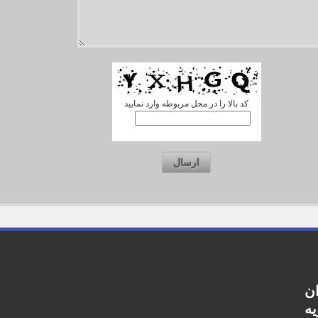
کد بالا را در محل مربوطه وارد نمایید
ارسال
ن
یه