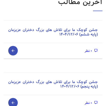
آخرین مطالب
جشن کوچک ما برای تلاش های بزرگ دختران عزیزمان
(پایه ششم) 1404/12/06
0 نظر
جشن کوچک ما برای تلاش های بزرگ دختران عزیزمان
(پایه پنجم) 1404/12/06
0 نظر