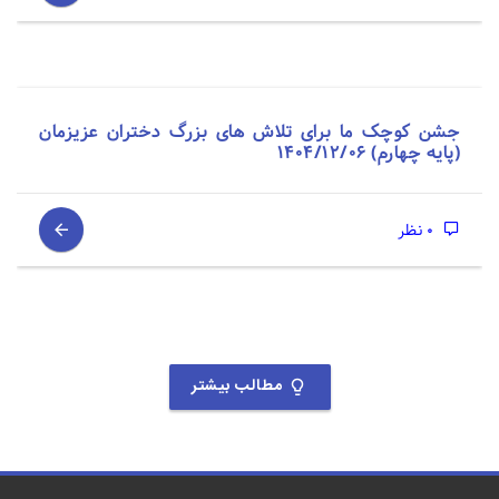
جشن کوچک ما برای تلاش های بزرگ دختران عزیزمان
(پایه چهارم) 1404/12/06
0 نظر
مطالب بیشتر