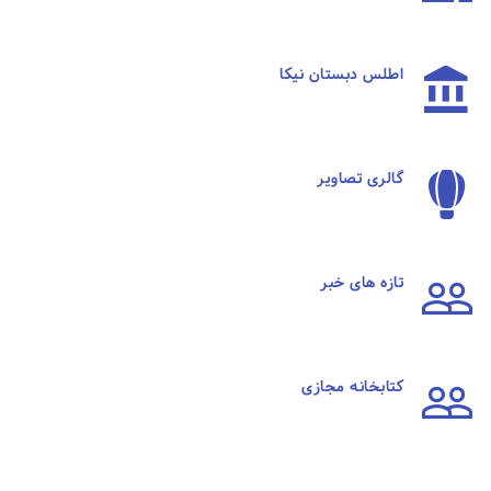
اطلس دبستان نیکا
گالری تصاویر
تازه های خبر
کتابخانه مجازی