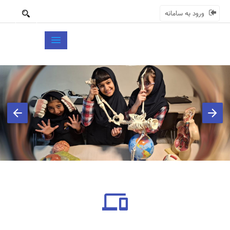
ورود به سامانه
بعدی
قبلی