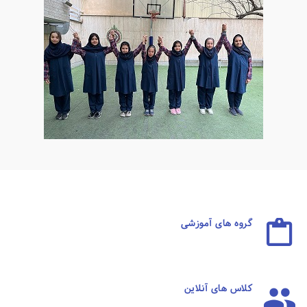
گروه های آموزشی
کلاس های آنلاین