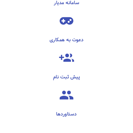
سامانه مدیار
دعوت به همکاری
پیش ثبت نام
دستاوردها